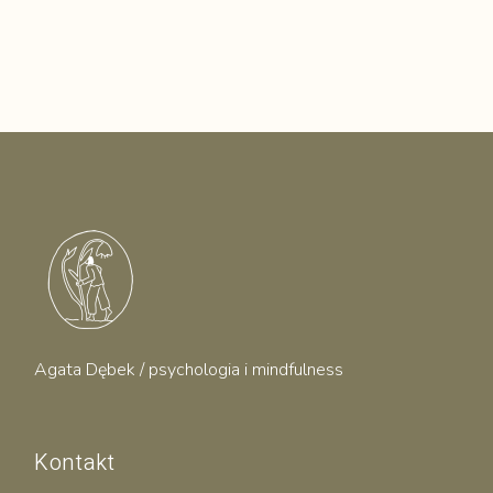
Agata Dębek / psychologia i mindfulness
Kontakt