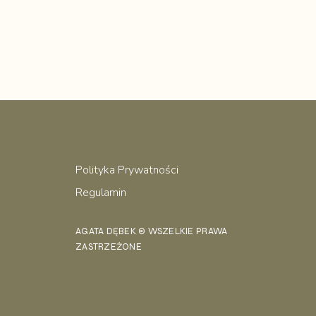
Polityka Prywatności
Regulamin
AGATA DĘBEK
© WSZELKIE PRAWA
ZASTRZEŻONE