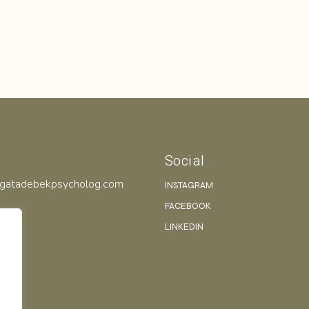
Social
gatadebekpsycholog.com
INSTAGRAM
FACEBOOK
LINKEDIN