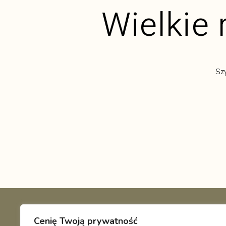
Wielkie 
Sz
Cenię Twoją prywatność