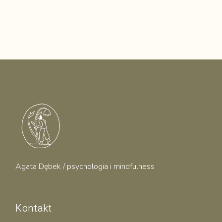
Agata Dębek / psychologia i mindfulness
Kontakt