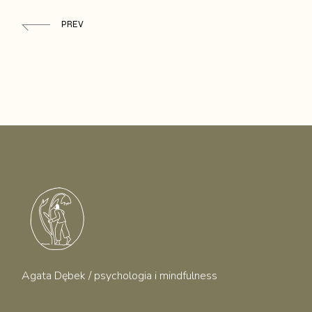
PREV
Agata Dębek / psychologia i mindfulness