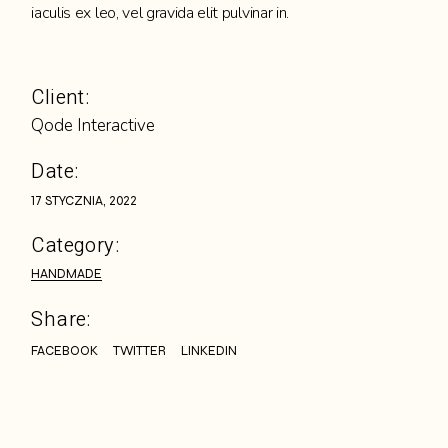
iaculis ex leo, vel gravida elit pulvinar in.
Client:
Qode Interactive
Date:
17 STYCZNIA, 2022
Category:
HANDMADE
Share:
FACEBOOK
TWITTER
LINKEDIN