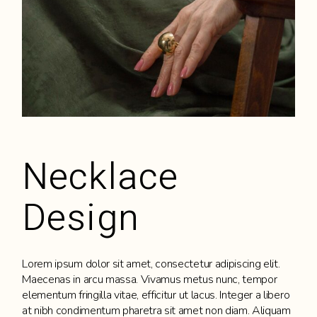
Necklace
Design
Lorem ipsum dolor sit amet, consectetur adipiscing elit.
Maecenas in arcu massa. Vivamus metus nunc, tempor
elementum fringilla vitae, efficitur ut lacus. Integer a libero
at nibh condimentum pharetra sit amet non diam. Aliquam