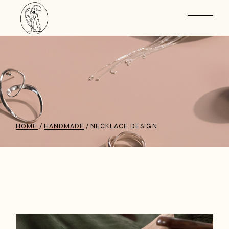
HOME
HANDMADE
NECKLACE DESIGN