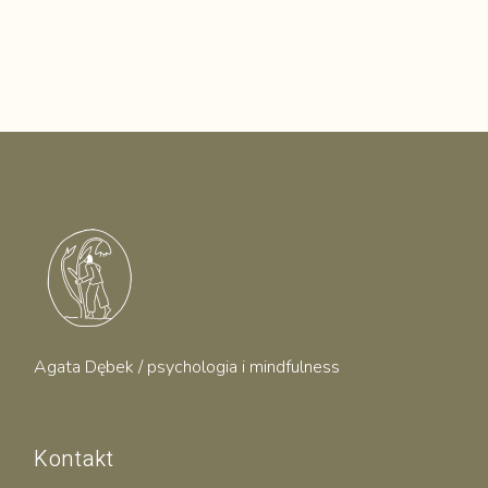
Agata Dębek / psychologia i mindfulness
Kontakt