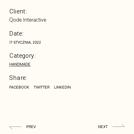
Client:
Qode Interactive
Date:
17 STYCZNIA, 2022
Category:
HANDMADE
Share:
FACEBOOK
TWITTER
LINKEDIN
PREV
NEXT